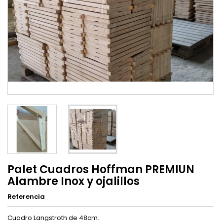
Palet Cuadros Hoffman PREMIUN
Alambre Inox y ojalillos
Referencia
Cuadro Langstroth de 48cm.