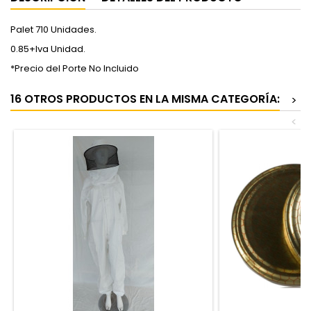
Palet 710 Unidades.
0.85+Iva Unidad.
*Precio del Porte No Incluido
16 OTROS PRODUCTOS EN LA MISMA CATEGORÍA:
>
<